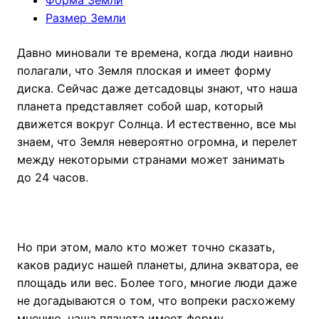
Размер Земли
Давно миновали те времена, когда люди наивно
полагали, что Земля плоская и имеет форму
диска. Сейчас даже детсадовцы знают, что наша
планета представляет собой шар, который
движется вокруг Солнца.
И естественно, все мы
знаем, что Земля невероятно огромна, и перелет
между некоторыми странами может занимать
до 24 часов.
Но при этом, мало кто может точно сказать,
каков радиус нашей планеты, длина экватора, ее
площадь или вес. Более того, многие люди даже
не догадываются о том, что вопреки расхожему
мнению, наша планета имеет форму,