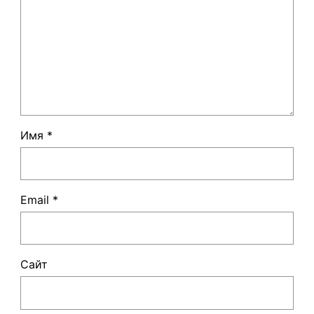
Имя
*
Email
*
Сайт