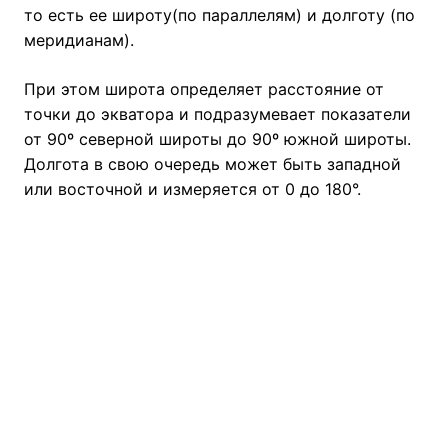
то есть ее широту(по параллелям) и долготу (по
меридианам).
При этом широта определяет расстояние от
точки до экватора и подразумевает показатели
от 90º северной широты до 90º южной широты.
Долгота в свою очередь может быть западной
или восточной и измеряется от 0 до 180°.