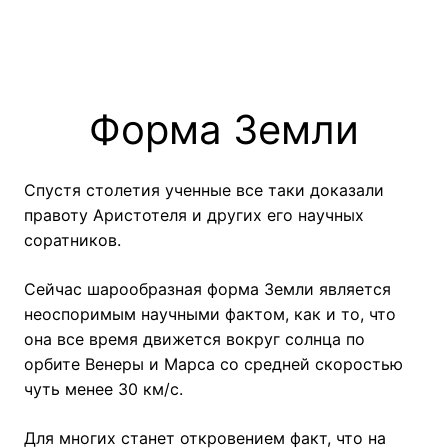
Форма Земли
Спустя столетия ученные все таки доказали
правоту Аристотеля и других его научных
соратников.
Сейчас шарообразная форма Земли является
неоспоримым научными фактом, как и то, что
она все время движется вокруг солнца по
орбите Венеры и Марса со средней скоростью
чуть менее 30 км/с.
Для многих станет откровением факт, что на