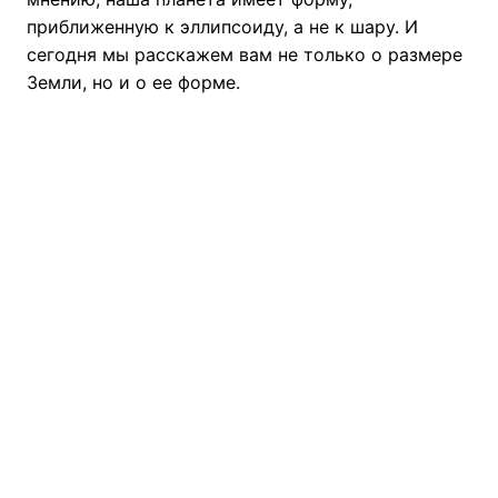
приближенную к эллипсоиду, а не к шару. И
сегодня мы расскажем вам не только о размере
Земли, но и о ее форме.