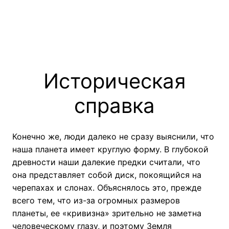
Историческая
справка
Конечно же, люди далеко не сразу выяснили, что
наша планета имеет круглую форму. В глубокой
древности наши далекие предки считали, что
она представляет собой диск, покоящийся на
черепахах и слонах. Объяснялось это, прежде
всего тем, что из-за огромных размеров
планеты, ее «кривизна» зрительно не заметна
человеческому глазу, и поэтому Земля