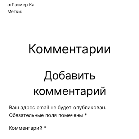
от
Размер Ка
Метки:
Комментарии
Добавить
комментарий
Ваш адрес email не будет опубликован.
Обязательные поля помечены
*
Комментарий
*