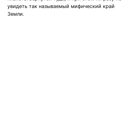
увидеть так называемый мифический край
Земли.