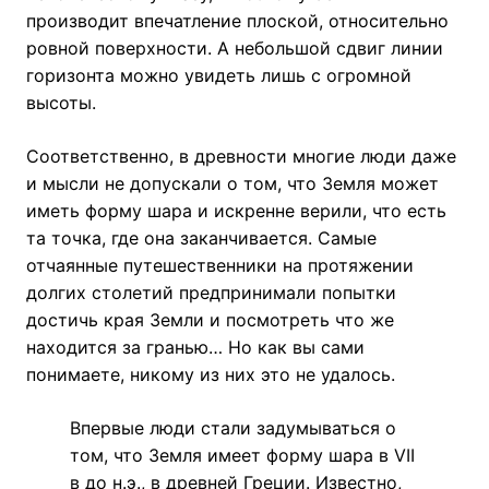
производит впечатление плоской, относительно
ровной поверхности. А небольшой сдвиг линии
горизонта можно увидеть лишь с огромной
высоты.
Соответственно, в древности многие люди даже
и мысли не допускали о том, что Земля может
иметь форму шара и искренне верили, что есть
та точка, где она заканчивается. Самые
отчаянные путешественники на протяжении
долгих столетий предпринимали попытки
достичь края Земли и посмотреть что же
находится за гранью… Но как вы сами
понимаете, никому из них это не удалось.
Впервые люди стали задумываться о
том, что Земля имеет форму шара в VII
в до н.э., в древней Греции. Известно,