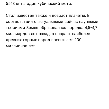
5518 кг на один кубический метр.
Стал известен также и возраст планеты. В
соответствии с актуальными сейчас научными
теориями Земля образовалась порядка 4,5-4,7
миллиардов лет назад, а возраст наиболее
древних горных пород превышает 200
миллионов лет.