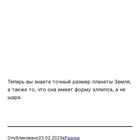
Теперь вы знаете точный размер планеты Земля,
а также то, что она имеет форму эллипса, а не
шара.
Опубликовано
23.02.2023
в
Разное