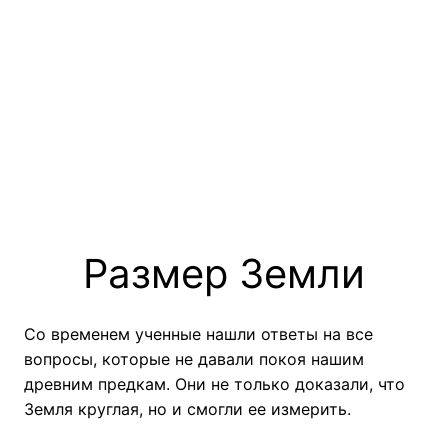
Размер Земли
Со временем ученные нашли ответы на все
вопросы, которые не давали покоя нашим
древним предкам. Они не только доказали, что
Земля круглая, но и смогли ее измерить.